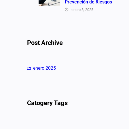
Prevención de Riesgos
enero 8, 2025
Post Archive
enero 2025
Catogery Tags