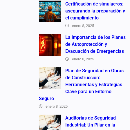
Certificación de simulacros:
asegurando la preparación y
el cumplimiento
enero 8, 2025
La importancia de los Planes
de Autoprotección y
Evacuación de Emergencias
enero 8, 2025
Plan de Seguridad en Obras
de Construcción:
Herramientas y Estrategias
Clave para un Entorno
Seguro
enero 8, 2025
Auditorías de Seguridad
Industrial: Un Pilar en la