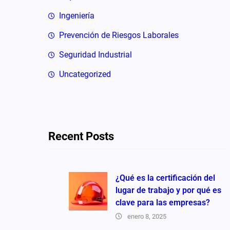
Ingeniería
Prevención de Riesgos Laborales
Seguridad Industrial
Uncategorized
Recent Posts
¿Qué es la certificación del
lugar de trabajo y por qué es
clave para las empresas?
enero 8, 2025