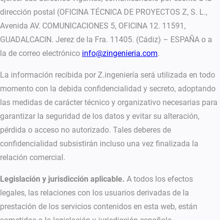
dirección postal (OFICINA TÉCNICA DE PROYECTOS Z, S. L.,
Avenida AV. COMUNICACIONES 5, OFICINA 12. 11591,
GUADALCACIN. Jerez de la Fra. 11405. (Cádiz) – ESPAÑA o a
la de correo electrónico
info@zingenieria.com
.
La información recibida por Z.ingeniería será utilizada en todo
momento con la debida confidencialidad y secreto, adoptando
las medidas de carácter técnico y organizativo necesarias para
garantizar la seguridad de los datos y evitar su alteración,
pérdida o acceso no autorizado. Tales deberes de
confidencialidad subsistirán incluso una vez finalizada la
relación comercial.
Legislación y jurisdicción aplicable.
A todos los efectos
legales, las relaciones con los usuarios derivadas de la
prestación de los servicios contenidos en esta web, están