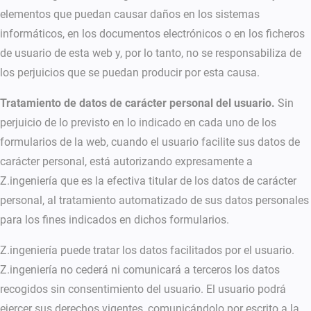
elementos que puedan causar daños en los sistemas
informáticos, en los documentos electrónicos o en los ficheros
de usuario de esta web y, por lo tanto, no se responsabiliza de
los perjuicios que se puedan producir por esta causa.
Tratamiento de datos de carácter personal del usuario.
Sin
perjuicio de lo previsto en lo indicado en cada uno de los
formularios de la web, cuando el usuario facilite sus datos de
carácter personal, está autorizando expresamente a
Z.ingeniería que es la efectiva titular de los datos de carácter
personal, al tratamiento automatizado de sus datos personales
para los fines indicados en dichos formularios.
Z.ingeniería puede tratar los datos facilitados por el usuario.
Z.ingeniería no cederá ni comunicará a terceros los datos
recogidos sin consentimiento del usuario. El usuario podrá
ejercer sus derechos vigentes, comunicándolo por escrito a la