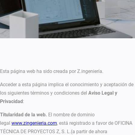
Esta página web ha sido creada por Z.ingeniería.
Acceder a esta página implica el conocimiento y aceptación de
los siguientes términos y condiciones del
Aviso Legal y
Privacidad
:
Titularidad de la web.
El nombre de dominio
legal
www.zingenieria.com
, está registrado a favor de OFICINA
TÉCNICA DE PROYECTOS Z, S. L.(a partir de ahora