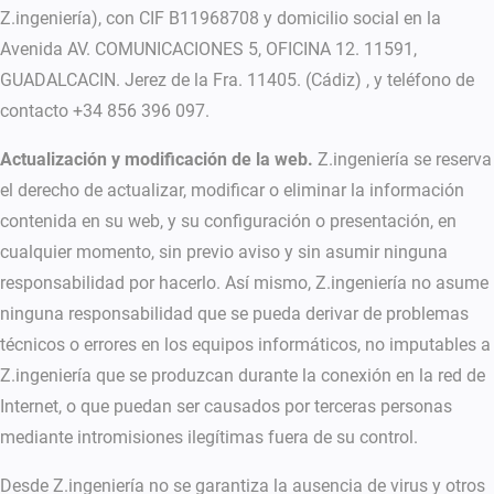
Z.ingeniería), con CIF B11968708 y domicilio social en la
Avenida AV. COMUNICACIONES 5, OFICINA 12. 11591,
GUADALCACIN. Jerez de la Fra. 11405. (Cádiz) , y teléfono de
contacto +34 856 396 097.
Actualización y modificación de la web.
Z.ingeniería se reserva
el derecho de actualizar, modificar o eliminar la información
contenida en su web, y su configuración o presentación, en
cualquier momento, sin previo aviso y sin asumir ninguna
responsabilidad por hacerlo. Así mismo, Z.ingeniería no asume
ninguna responsabilidad que se pueda derivar de problemas
técnicos o errores en los equipos informáticos, no imputables a
Z.ingeniería que se produzcan durante la conexión en la red de
Internet, o que puedan ser causados por terceras personas
mediante intromisiones ilegítimas fuera de su control.
Desde Z.ingeniería no se garantiza la ausencia de virus y otros