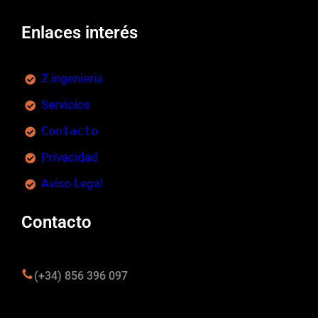
Enlaces interés
Z.ingenieria
Servicios
Contacto
Privacidad
Aviso Legal
Contacto
(+34) 856 396 097